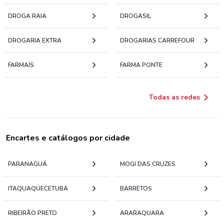
DROGA RAIA
DROGASIL
DROGARIA EXTRA
DROGARIAS CARREFOUR
FARMAIS
FARMA PONTE
Todas as redes
Encartes e catálogos por cidade
PARANAGUÁ
MOGI DAS CRUZES
ITAQUAQUECETUBA
BARRETOS
RIBEIRÃO PRETO
ARARAQUARA