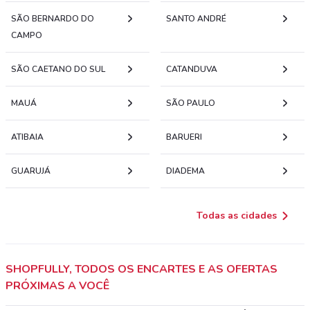
SÃO BERNARDO DO
SANTO ANDRÉ
CAMPO
SÃO CAETANO DO SUL
CATANDUVA
MAUÁ
SÃO PAULO
ATIBAIA
BARUERI
GUARUJÁ
DIADEMA
Todas as cidades
SHOPFULLY, TODOS OS ENCARTES E AS OFERTAS
PRÓXIMAS A VOCÊ