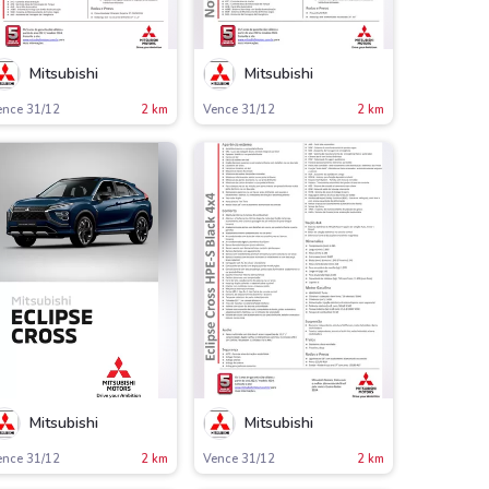
Mitsubishi
Mitsubishi
ence 31/12
2 km
Vence 31/12
2 km
Mitsubishi
Mitsubishi
ence 31/12
2 km
Vence 31/12
2 km