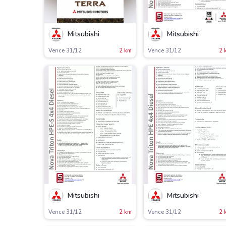
Mitsubishi
Mitsubishi
Vence 31/12
2 km
Vence 31/12
2 
Mitsubishi
Mitsubishi
Vence 31/12
2 km
Vence 31/12
2 