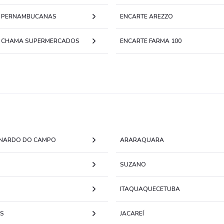
E PERNAMBUCANAS
ENCARTE AREZZO
 CHAMA SUPERMERCADOS
ENCARTE FARMA 100
NARDO DO CAMPO
ARARAQUARA
SUZANO
ITAQUAQUECETUBA
S
JACAREÍ