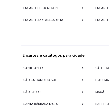
ENCARTE LEROY MERLIN
ENCART
ENCARTE AKKI ATACADISTA
ENCARTE
Encartes e catálogos para cidade
SANTO ANDRÉ
SÃO BER
SÃO CAETANO DO SUL
DIADEMA
SÃO PAULO
MAUÁ
SANTA BÁRBARA D'OESTE
BARRETO