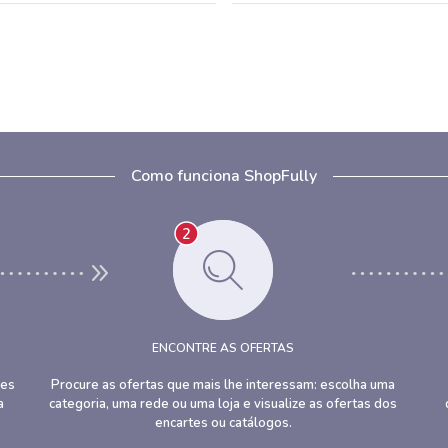
Como funciona ShopFully
ENCONTRE AS OFERTAS
des
Procure as ofertas que mais lhe interessam: escolha uma
a
categoria, uma rede ou uma loja e visualize as ofertas dos
encartes ou catálogos.