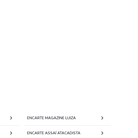
ENCARTE MAGAZINE LUIZA
ENCARTE ASSAÍ ATACADISTA