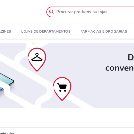
AZINES
LOJAS DE DEPARTAMENTOS
FARMÁCIAS E DROGARIAS
ximidades