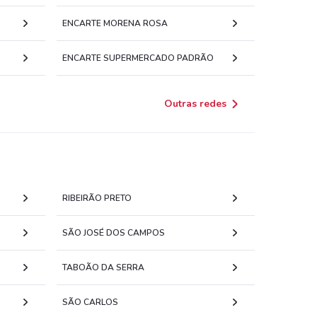
ENCARTE MORENA ROSA
ENCARTE SUPERMERCADO PADRÃO
Outras redes
RIBEIRÃO PRETO
SÃO JOSÉ DOS CAMPOS
TABOÃO DA SERRA
SÃO CARLOS