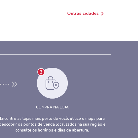
Outras cidades
COMPRA NA LOJA
Encontre as lojas mais perto de você: utilize o mapa para
descobrir os pontos de venda localizados na sua região e
consulte os horários e dias de abertura.