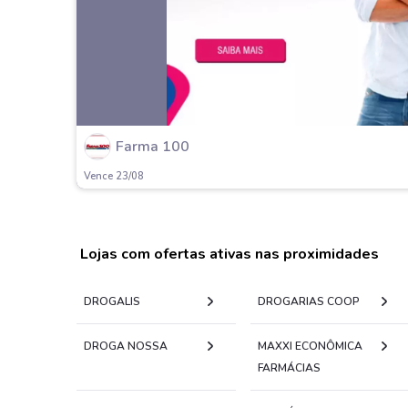
Farma 100
Vence 23/08
Lojas com ofertas ativas nas proximidades
DROGALIS
DROGARIAS COOP
DROGA NOSSA
MAXXI ECONÔMICA
FARMÁCIAS