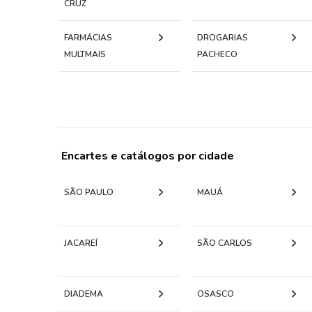
CRUZ
FARMÁCIAS
DROGARIAS
MULTMAIS
PACHECO
Encartes e catálogos por cidade
SÃO PAULO
MAUÁ
JACAREÍ
SÃO CARLOS
DIADEMA
OSASCO