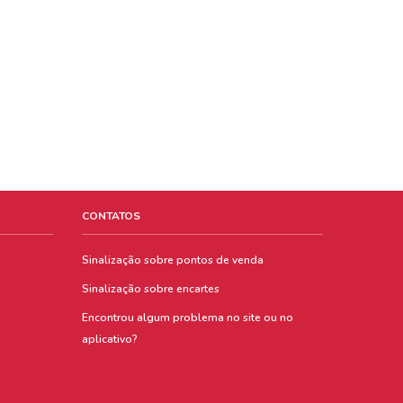
CONTATOS
Sinalização sobre pontos de venda
Sinalização sobre encartes
Encontrou algum problema no site ou no
aplicativo?