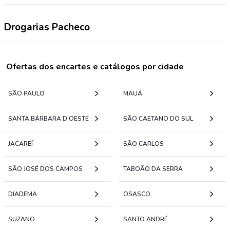
Drogarias Pacheco
Ofertas dos encartes e catálogos por cidade
SÃO PAULO
MAUÁ
SANTA BÁRBARA D'OESTE
SÃO CAETANO DO SUL
JACAREÍ
SÃO CARLOS
SÃO JOSÉ DOS CAMPOS
TABOÃO DA SERRA
DIADEMA
OSASCO
SUZANO
SANTO ANDRÉ