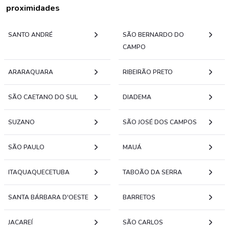
proximidades
SANTO ANDRÉ
SÃO BERNARDO DO
CAMPO
ARARAQUARA
RIBEIRÃO PRETO
SÃO CAETANO DO SUL
DIADEMA
SUZANO
SÃO JOSÉ DOS CAMPOS
SÃO PAULO
MAUÁ
ITAQUAQUECETUBA
TABOÃO DA SERRA
SANTA BÁRBARA D'OESTE
BARRETOS
JACAREÍ
SÃO CARLOS