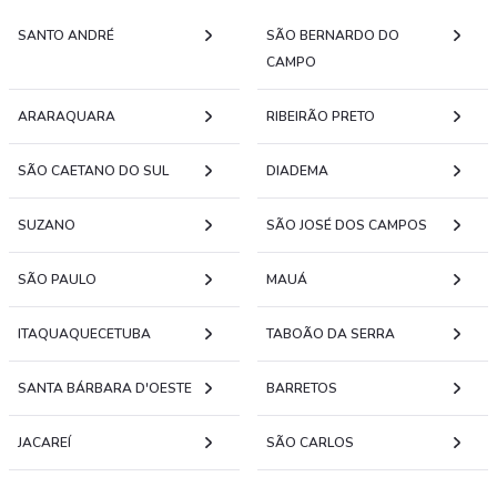
SANTO ANDRÉ
SÃO BERNARDO DO
CAMPO
ARARAQUARA
RIBEIRÃO PRETO
SÃO CAETANO DO SUL
DIADEMA
SUZANO
SÃO JOSÉ DOS CAMPOS
SÃO PAULO
MAUÁ
ITAQUAQUECETUBA
TABOÃO DA SERRA
SANTA BÁRBARA D'OESTE
BARRETOS
JACAREÍ
SÃO CARLOS