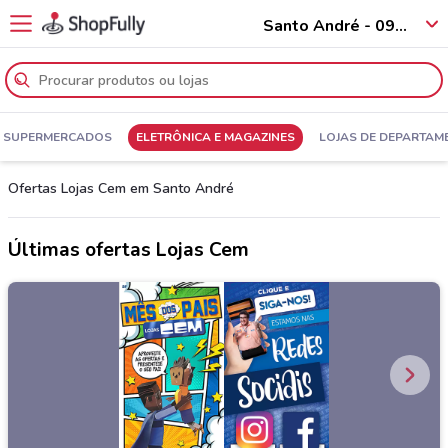
Santo André - 09010
SUPERMERCADOS
ELETRÔNICA E MAGAZINES
LOJAS DE DEPARTAM
Ofertas Lojas Cem em Santo André
Últimas ofertas Lojas Cem