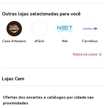
Outras lojas selecionadas para você
Casa Artesano
eFácil
Net
Carrefour
TODAS AS LOJAS
Lojas Cem
Ofertas dos encartes e catálogos por cidade nas
proximidades