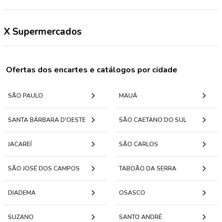
X Supermercados
Ofertas dos encartes e catálogos por cidade
SÃO PAULO
MAUÁ
SANTA BÁRBARA D'OESTE
SÃO CAETANO DO SUL
JACAREÍ
SÃO CARLOS
SÃO JOSÉ DOS CAMPOS
TABOÃO DA SERRA
DIADEMA
OSASCO
SUZANO
SANTO ANDRÉ