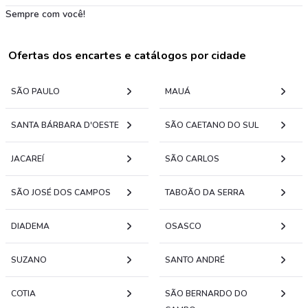
Sempre com você!
Ofertas dos encartes e catálogos por cidade
SÃO PAULO
MAUÁ
SANTA BÁRBARA D'OESTE
SÃO CAETANO DO SUL
JACAREÍ
SÃO CARLOS
SÃO JOSÉ DOS CAMPOS
TABOÃO DA SERRA
DIADEMA
OSASCO
SUZANO
SANTO ANDRÉ
COTIA
SÃO BERNARDO DO