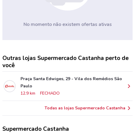
No momento não existem ofertas ativas
Outras lojas Supermercado Castanha perto de
você
Praça Santa Edwiges, 29 - Vila dos Remédios São
Paulo
12.9 km
FECHADO
Todas as lojas Supermercado Castanha
Supermercado Castanha