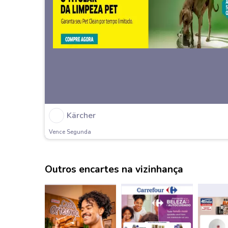
Kärcher
Vence Segunda
Outros encartes na vizinhança