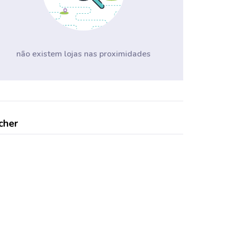
não existem lojas nas proximidades
cher