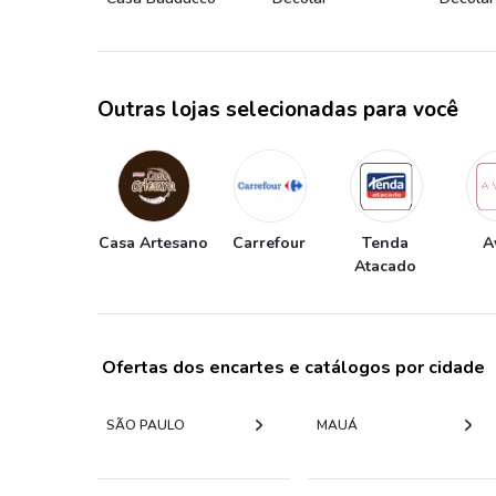
Outras lojas selecionadas para você
Casa Artesano
Carrefour
Tenda
A
Atacado
Ofertas dos encartes e catálogos por cidade
SÃO PAULO
MAUÁ