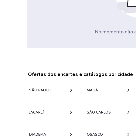
No momento não ex
Ofertas dos encartes e catálogos por cidade
SÃO PAULO
MAUÁ
JACAREÍ
SÃO CARLOS
DIADEMA
OSASCO