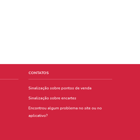
CONTATOS
Sinalização sobre pontos de venda
Sinalização sobre encartes
Encontrou algum problema no site ou no
aplicativo?