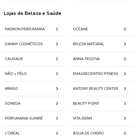
Lojas de Beleza e Saúde
PADRON PERFUMARIA
OCÉANE
DANNY COSMÉTICOS
BELEZA NATURAL
CAUDALIE
ANNA PEGOVA
NÃO + PÊLO
EMAGRECENTRO FITNESS
MINISO
ANTONY BEAUTY CENTER
SONEDA
BEAUTY POINT
PERFUMARIA SUMIRÊ
VITA DERM
L'ORÉAL
ÁGUA DE CHEIRO