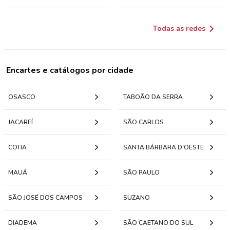
Todas as redes
Encartes e catálogos por cidade
OSASCO
TABOÃO DA SERRA
JACAREÍ
SÃO CARLOS
COTIA
SANTA BÁRBARA D'OESTE
MAUÁ
SÃO PAULO
SÃO JOSÉ DOS CAMPOS
SUZANO
DIADEMA
SÃO CAETANO DO SUL