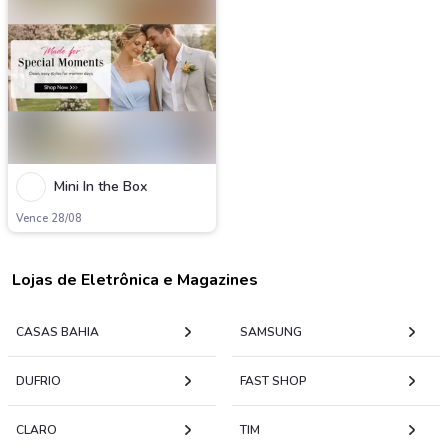
Mini In the Box
Vence 28/08
Lojas de Eletrônica e Magazines
CASAS BAHIA
SAMSUNG
DUFRIO
FAST SHOP
CLARO
TIM