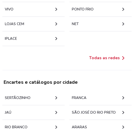
VIVO
PONTO FRIO
LOJAS CEM
NET
IPLACE
Todas as redes
Encartes e catálogos por cidade
SERTÃOZINHO
FRANCA
JAÚ
SÃO JOSÉ DO RIO PRETO
RIO BRANCO
ARARAS