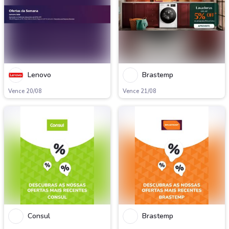
Lenovo
Brastemp
Vence 20/08
Vence 21/08
Consul
Brastemp