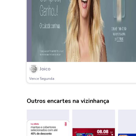
Joico
Vence Segunda
Outros encartes na vizinhança