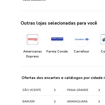
Outras lojas selecionadas para você
Americanas
Farma Conde
Carrefour
Co
Express
Ofertas dos encartes e catálogos por cidade
SÃO VICENTE
PRAIA GRANDE
BARUERI
ARARAQUARA