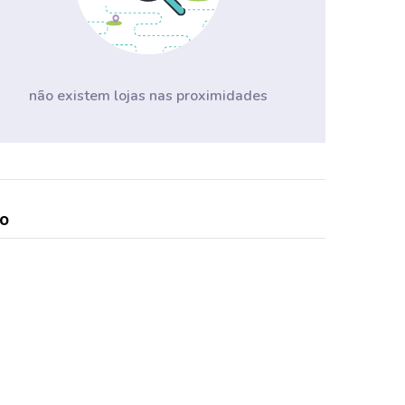
não existem lojas nas proximidades
co