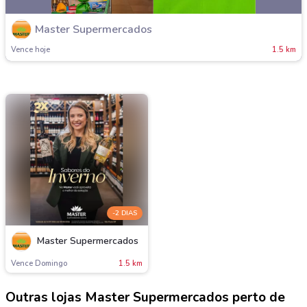
Master Supermercados
Vence hoje
1.5 km
-2 DIAS
Master Supermercados
Vence Domingo
1.5 km
Outras lojas Master Supermercados perto de