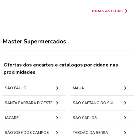
TODAS AS LOJAS
Master Supermercados
Ofertas dos encartes e catálogos por cidade nas
proximidades
SÃO PAULO
MAUÁ
SANTA BÁRBARA D'OESTE
SÃO CAETANO DO SUL
JACAREÍ
SÃO CARLOS
SÃO JOSÉ DOS CAMPOS
TABOÃO DA SERRA