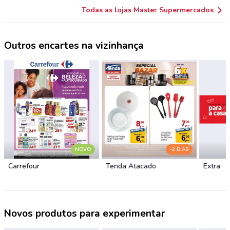
Todas as lojas Master Supermercados
Outros encartes na vizinhança
NOVO
-2 DIAS
Carrefour
Tenda Atacado
Extra
Novos produtos para experimentar