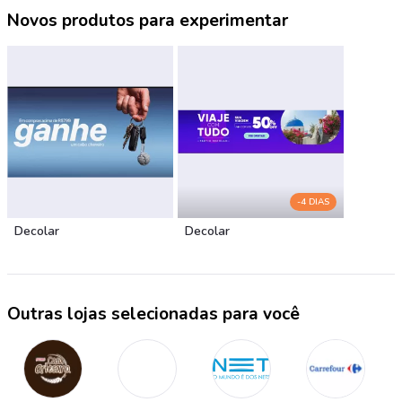
Novos produtos para experimentar
-4 DIAS
Decolar
Decolar
Outras lojas selecionadas para você