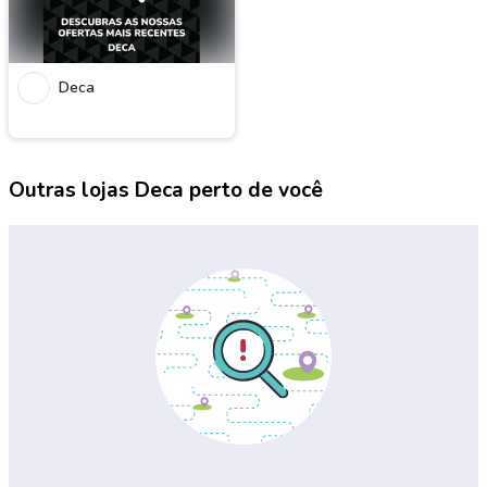
Deca
Outras lojas Deca perto de você