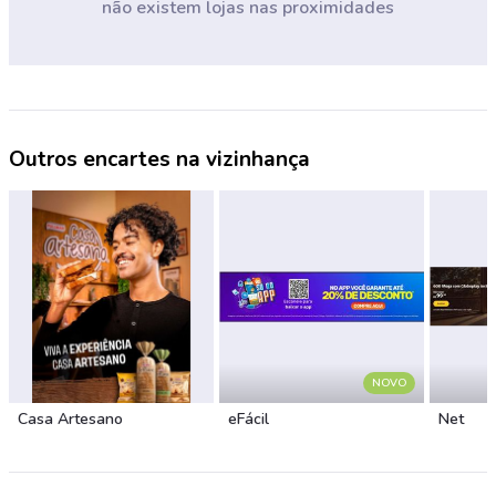
não existem lojas nas proximidades
Outros encartes na vizinhança
NOVO
Casa Artesano
eFácil
Net