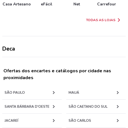
Casa Artesano
eFácil
Net
Carrefour
TODAS AS LOJAS
Deca
Ofertas dos encartes e catálogos por cidade nas
proximidades
SÃO PAULO
MAUÁ
SANTA BÁRBARA D'OESTE
SÃO CAETANO DO SUL
JACAREÍ
SÃO CARLOS