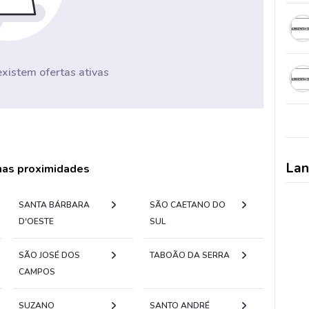
istem ofertas ativas
Lan
 nas proximidades
SANTA BÁRBARA
SÃO CAETANO DO
D'OESTE
SUL
SÃO JOSÉ DOS
TABOÃO DA SERRA
CAMPOS
SUZANO
SANTO ANDRÉ