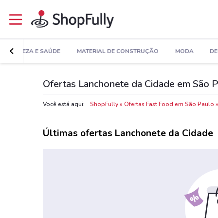
BELEZA E SAÚDE
MATERIAL DE CONSTRUÇÃO
MODA
DE
Ofertas Lanchonete da Cidade em São 
Você está aqui:
ShopFully
Ofertas Fast Food em São Paulo
Últimas ofertas Lanchonete da Cidade