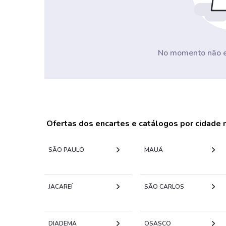
No momento não ex
Ofertas dos encartes e catálogos por cidade
SÃO PAULO
MAUÁ
JACAREÍ
SÃO CARLOS
DIADEMA
OSASCO