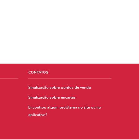
CONTATOS
Sinalização sobre pontos de venda
Sinalização sobre encartes
Encontrou algum problema no site ou no
aplicativo?