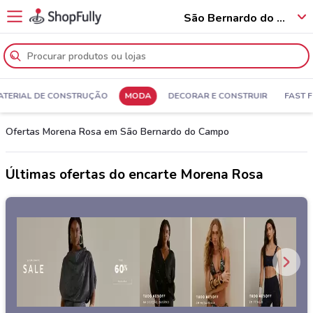
São Bernardo do Campo - 09761
ATERIAL DE CONSTRUÇÃO
MODA
DECORAR E CONSTRUIR
FAST 
Ofertas Morena Rosa em São Bernardo do Campo
Últimas ofertas do encarte Morena Rosa