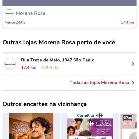
Morena Rosa
Vence 24/08
17.4 km
Outras lojas Morena Rosa perto de você
Rua Treze de Maio, 1947 São Paulo
17.4 km
ABERTO
Todas as lojas Morena Rosa
Outros encartes na vizinhança