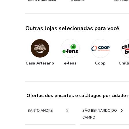
Outras lojas selecionadas para você
Casa Artesano
e-lens
Coop
Chill
Ofertas dos encartes e catálogos por cidade
SANTO ANDRÉ
SÃO BERNARDO DO
CAMPO