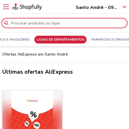
Santo André - 09010
ICA E MAGAZINES
LOJAS DE DEPARTAMENTOS
FARMÁCIAS E DROGA
Ofertas AliExpress em Santo André
Últimas ofertas AliExpress