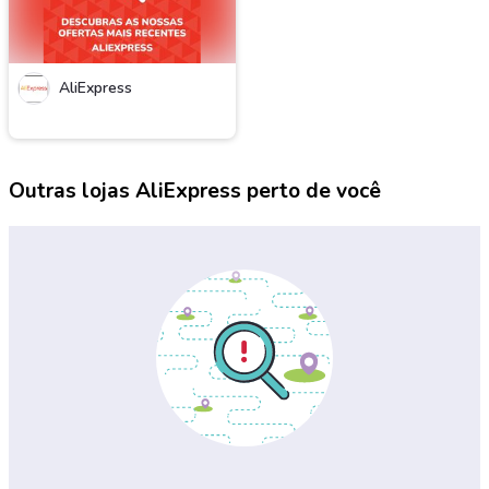
AliExpress
Outras lojas AliExpress perto de você