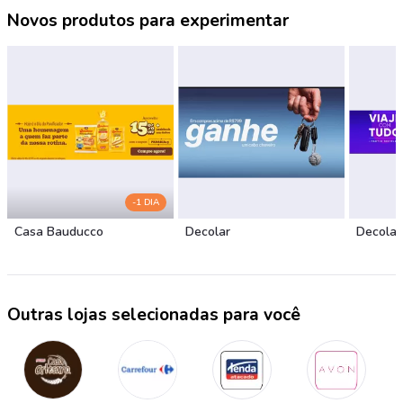
Novos produtos para experimentar
-1 DIA
Casa Bauducco
Decolar
Decolar
Outras lojas selecionadas para você