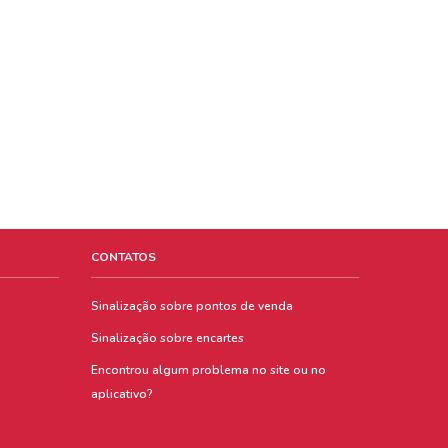
CONTATOS
Sinalização sobre pontos de venda
Sinalização sobre encartes
Encontrou algum problema no site ou no
aplicativo?