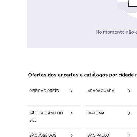
No momento não ex
Ofertas dos encartes e catálogos por cidade
RIBEIRÃO PRETO
ARARAQUARA
SÃO CAETANO DO
DIADEMA
SUL
SÃO JOSÉ DOS
SÃO PAULO