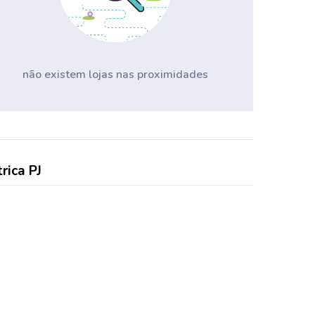
não existem lojas nas proximidades
trica PJ