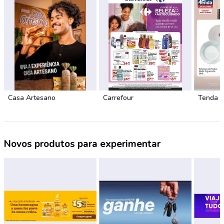
Casa Artesano
Carrefour
Tenda 
Novos produtos para experimentar