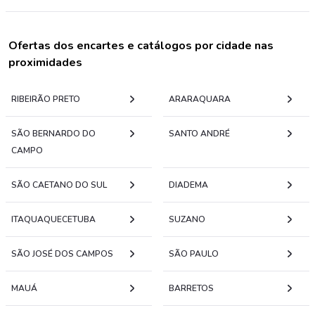
Ofertas dos encartes e catálogos por cidade nas
proximidades
RIBEIRÃO PRETO
ARARAQUARA
SÃO BERNARDO DO
SANTO ANDRÉ
CAMPO
SÃO CAETANO DO SUL
DIADEMA
ITAQUAQUECETUBA
SUZANO
SÃO JOSÉ DOS CAMPOS
SÃO PAULO
MAUÁ
BARRETOS