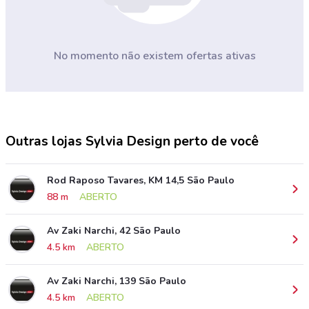
No momento não existem ofertas ativas
Outras lojas Sylvia Design perto de você
Rod Raposo Tavares, KM 14,5 São Paulo
88 m
ABERTO
Av Zaki Narchi, 42 São Paulo
4.5 km
ABERTO
Av Zaki Narchi, 139 São Paulo
4.5 km
ABERTO