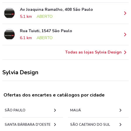
Av Joaquina Ramalho, 408 São Paulo
5.1 km
ABERTO
Rua Tuiuti, 1547 São Paulo
6.1 km
ABERTO
Todas as lojas Sylvia Design
Sylvia Design
Ofertas dos encartes e catálogos por cidade
SÃO PAULO
MAUÁ
SANTA BÁRBARA D'OESTE
SÃO CAETANO DO SUL