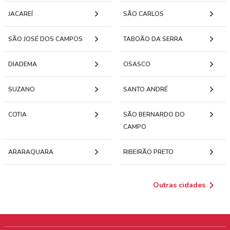
JACAREÍ
SÃO CARLOS
SÃO JOSÉ DOS CAMPOS
TABOÃO DA SERRA
DIADEMA
OSASCO
SUZANO
SANTO ANDRÉ
COTIA
SÃO BERNARDO DO
CAMPO
ARARAQUARA
RIBEIRÃO PRETO
Outras cidades