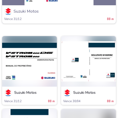
Suzuki Motos
Vence 31/12
88 m
Suzuki Motos
Suzuki Motos
Vence 31/12
88 m
Vence 30/04
88 m