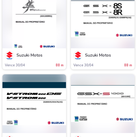
Suzuki Motos
Suzuki Motos
Vence 30/04
88 m
Vence 30/04
88 m