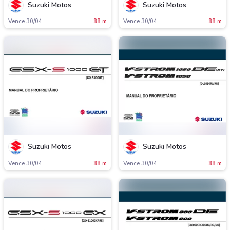
Suzuki Motos
Suzuki Motos
Vence 30/04
88 m
Vence 30/04
88 m
Suzuki Motos
Suzuki Motos
Vence 30/04
88 m
Vence 30/04
88 m