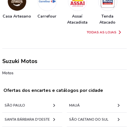
Casa Artesano
Carrefour
Assaí
Tenda
Atacadista
Atacado
TODAS AS LOJAS
Suzuki Motos
Motos
Ofertas dos encartes e catálogos por cidade
SÃO PAULO
MAUÁ
SANTA BÁRBARA D'OESTE
SÃO CAETANO DO SUL