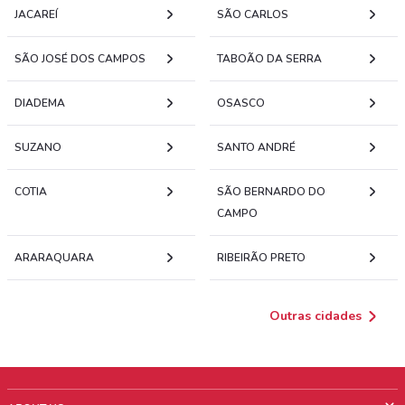
JACAREÍ
SÃO CARLOS
SÃO JOSÉ DOS CAMPOS
TABOÃO DA SERRA
DIADEMA
OSASCO
SUZANO
SANTO ANDRÉ
COTIA
SÃO BERNARDO DO
CAMPO
ARARAQUARA
RIBEIRÃO PRETO
Outras cidades