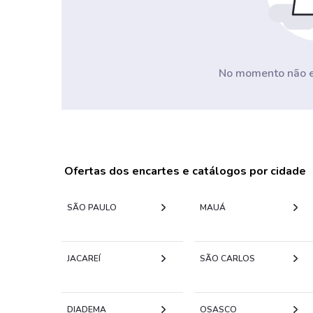
No momento não ex
Ofertas dos encartes e catálogos por cidade
SÃO PAULO
MAUÁ
JACAREÍ
SÃO CARLOS
DIADEMA
OSASCO