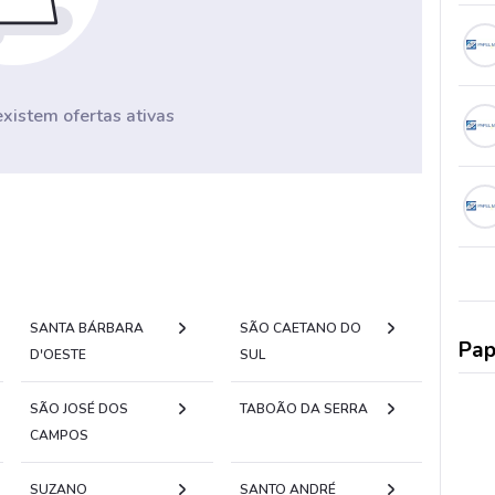
istem ofertas ativas
SANTA BÁRBARA
SÃO CAETANO DO
Pap
D'OESTE
SUL
SÃO JOSÉ DOS
TABOÃO DA SERRA
CAMPOS
SUZANO
SANTO ANDRÉ