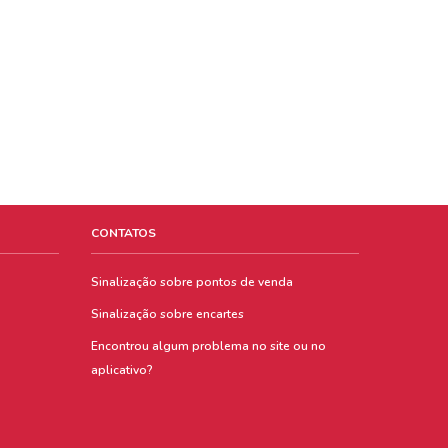
CONTATOS
Sinalização sobre pontos de venda
Sinalização sobre encartes
Encontrou algum problema no site ou no
aplicativo?