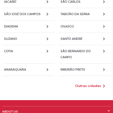
JACAREÍ
SÃO CARLOS
SÃO JOSÉ DOS CAMPOS
TABOÃO DA SERRA
DIADEMA
OSASCO
SUZANO
SANTO ANDRÉ
COTIA
SÃO BERNARDO DO
CAMPO
ARARAQUARA
RIBEIRÃO PRETO
Outras cidades
ABOUT US