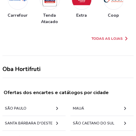
Carrefour
Tenda
Extra
Coop
Atacado
TODAS AS LOJAS
Oba Hortifruti
Ofertas dos encartes e catálogos por cidade
SÃO PAULO
MAUÁ
SANTA BÁRBARA D'OESTE
SÃO CAETANO DO SUL