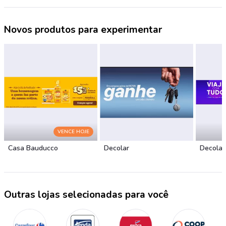
Novos produtos para experimentar
VENCE HOJE
Casa Bauducco
Decolar
Decolar
Outras lojas selecionadas para você