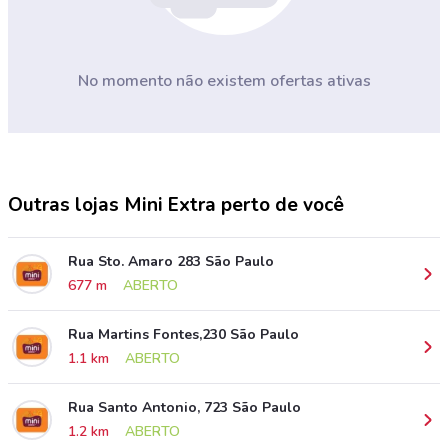
No momento não existem ofertas ativas
Outras lojas Mini Extra perto de você
Rua Sto. Amaro 283 São Paulo
677 m
ABERTO
Rua Martins Fontes,230 São Paulo
1.1 km
ABERTO
Rua Santo Antonio, 723 São Paulo
1.2 km
ABERTO