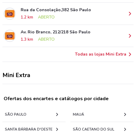
Rua da Consolação,382 São Paulo
1.2 km
ABERTO
Av. Rio Branco, 212/218 São Paulo
1.3 km
ABERTO
Todas as lojas Mini Extra
Mini Extra
Ofertas dos encartes e catálogos por cidade
SÃO PAULO
MAUÁ
SANTA BÁRBARA D'OESTE
SÃO CAETANO DO SUL