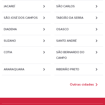
JACAREÍ
SÃO CARLOS
SÃO JOSÉ DOS CAMPOS
TABOÃO DA SERRA
DIADEMA
OSASCO
SUZANO
SANTO ANDRÉ
COTIA
SÃO BERNARDO DO
CAMPO
ARARAQUARA
RIBEIRÃO PRETO
Outras cidades