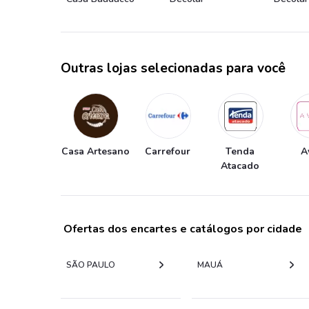
Outras lojas selecionadas para você
Casa Artesano
Carrefour
Tenda
A
Atacado
Ofertas dos encartes e catálogos por cidade
SÃO PAULO
MAUÁ