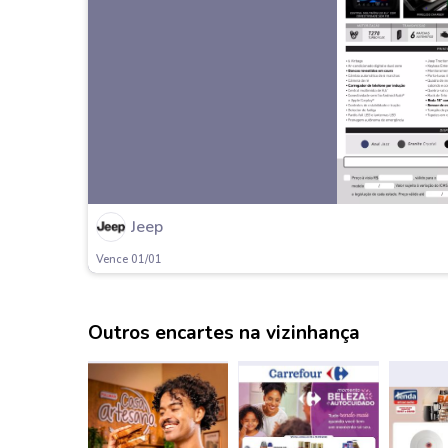
Jeep
Vence 01/01
Outros encartes na vizinhança