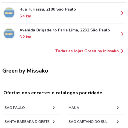
Rua Turiassu, 2100 São Paulo
5.4 km
Avenida Brigadeiro Faria Lima, 2232 São Paulo
6.2 km
Todas as lojas Green by Missako
Green by Missako
Ofertas dos encartes e catálogos por cidade
SÃO PAULO
MAUÁ
SANTA BÁRBARA D'OESTE
SÃO CAETANO DO SUL