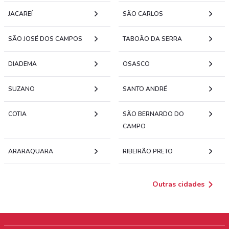
JACAREÍ
SÃO CARLOS
SÃO JOSÉ DOS CAMPOS
TABOÃO DA SERRA
DIADEMA
OSASCO
SUZANO
SANTO ANDRÉ
COTIA
SÃO BERNARDO DO
CAMPO
ARARAQUARA
RIBEIRÃO PRETO
Outras cidades