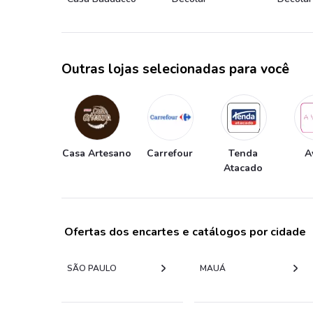
Outras lojas selecionadas para você
Casa Artesano
Carrefour
Tenda
A
Atacado
Ofertas dos encartes e catálogos por cidade
SÃO PAULO
MAUÁ