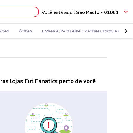
Você está aqui:
São Paulo - 01001
NÇAS
ÓTICAS
LIVRARIA, PAPELARIA E MATERIAL ESCOLAR
ras lojas Fut Fanatics perto de você