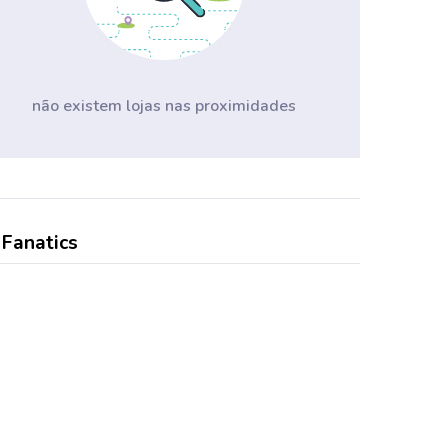
não existem lojas nas proximidades
 Fanatics