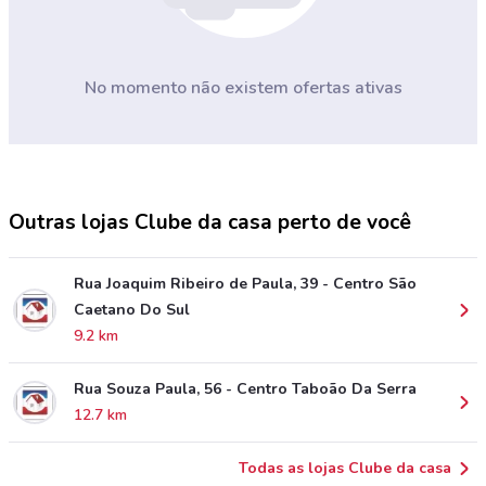
No momento não existem ofertas ativas
Outras lojas Clube da casa perto de você
Rua Joaquim Ribeiro de Paula, 39 - Centro São
Caetano Do Sul
9.2 km
Rua Souza Paula, 56 - Centro Taboão Da Serra
12.7 km
Todas as lojas Clube da casa