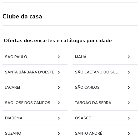
Clube da casa
Ofertas dos encartes e catálogos por cidade
SÃO PAULO
MAUÁ
SANTA BÁRBARA D'OESTE
SÃO CAETANO DO SUL
JACAREÍ
SÃO CARLOS
SÃO JOSÉ DOS CAMPOS
TABOÃO DA SERRA
DIADEMA
OSASCO
SUZANO
SANTO ANDRÉ