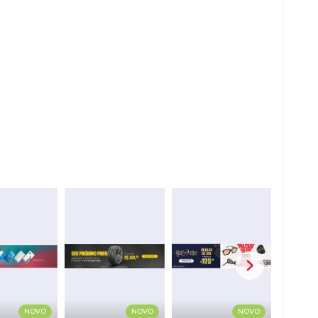
NOVO
NOVO
NOVO