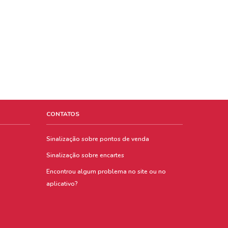
CONTATOS
Sinalização sobre pontos de venda
Sinalização sobre encartes
Encontrou algum problema no site ou no
aplicativo?