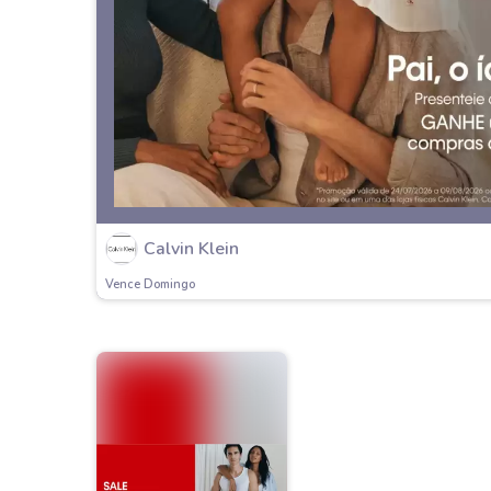
Calvin Klein
Vence Domingo