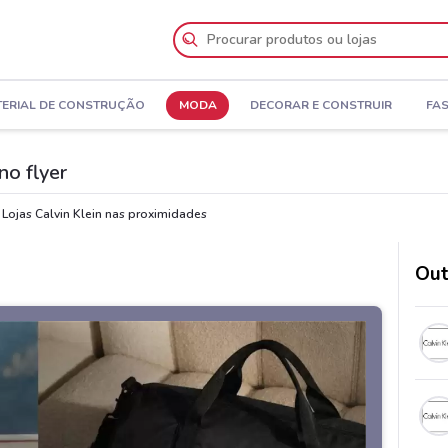
ERIAL DE CONSTRUÇÃO
MODA
DECORAR E CONSTRUIR
FA
no flyer
Lojas Calvin Klein nas proximidades
Out