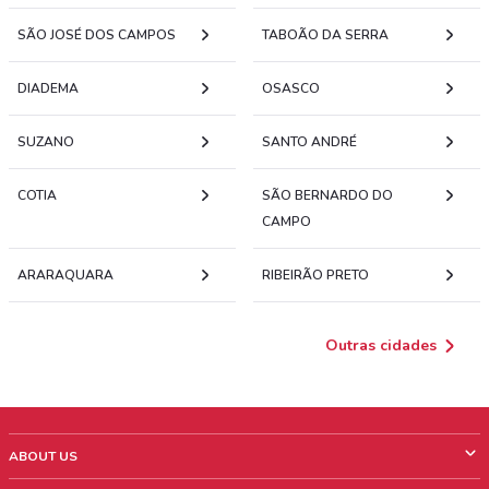
SÃO JOSÉ DOS CAMPOS
TABOÃO DA SERRA
DIADEMA
OSASCO
SUZANO
SANTO ANDRÉ
COTIA
SÃO BERNARDO DO
CAMPO
ARARAQUARA
RIBEIRÃO PRETO
Outras cidades
ABOUT US