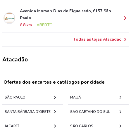
Avenida Morvan Dias de Figueiredo, 6157 São
Paulo
6.8 km
ABERTO
Todas as lojas Atacadão
Atacadão
Ofertas dos encartes e catálogos por cidade
SÃO PAULO
MAUÁ
SANTA BÁRBARA D'OESTE
SÃO CAETANO DO SUL
JACAREÍ
SÃO CARLOS