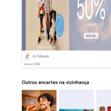
A Fábula
Vence 13/08
Outros encartes na vizinhança