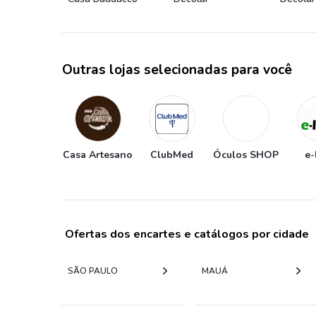
Outras lojas selecionadas para você
Casa Artesano
ClubMed
Óculos SHOP
e-
Ofertas dos encartes e catálogos por cidade
SÃO PAULO
MAUÁ