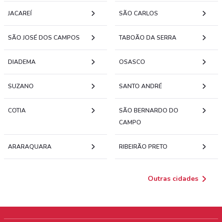
JACAREÍ
SÃO CARLOS
SÃO JOSÉ DOS CAMPOS
TABOÃO DA SERRA
DIADEMA
OSASCO
SUZANO
SANTO ANDRÉ
COTIA
SÃO BERNARDO DO
CAMPO
ARARAQUARA
RIBEIRÃO PRETO
Outras cidades