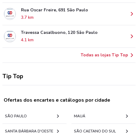
Rua Oscar Freire, 691 São Paulo
3.7 km
Travessa Casalbuono, 120 São Paulo
4.1 km
Todas as lojas Tip Top
Tip Top
Ofertas dos encartes e catálogos por cidade
SÃO PAULO
MAUÁ
SANTA BÁRBARA D'OESTE
SÃO CAETANO DO SUL