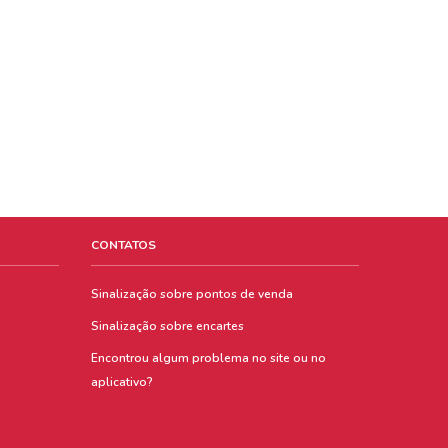
CONTATOS
Sinalização sobre pontos de venda
Sinalização sobre encartes
Encontrou algum problema no site ou no
aplicativo?