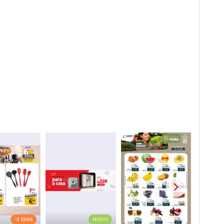
-3 DIAS
NOVO