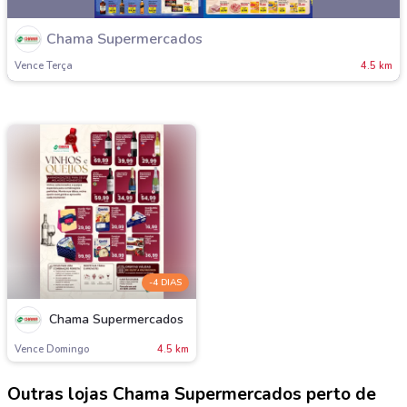
Chama Supermercados
Vence Terça
4.5 km
-4 DIAS
Chama Supermercados
Vence Domingo
4.5 km
Outras lojas Chama Supermercados perto de