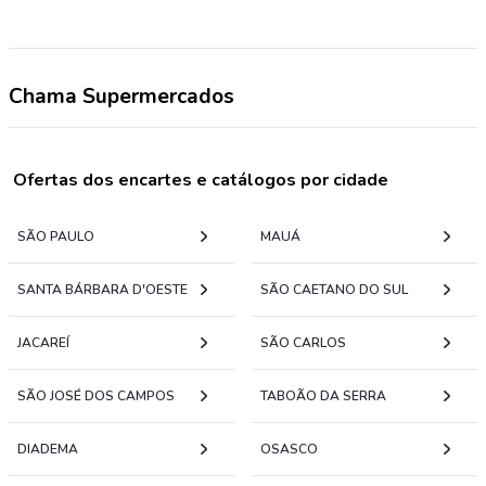
Chama Supermercados
Ofertas dos encartes e catálogos por cidade
SÃO PAULO
MAUÁ
SANTA BÁRBARA D'OESTE
SÃO CAETANO DO SUL
JACAREÍ
SÃO CARLOS
SÃO JOSÉ DOS CAMPOS
TABOÃO DA SERRA
DIADEMA
OSASCO