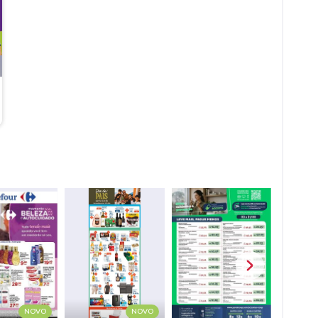
NOVO
NOVO