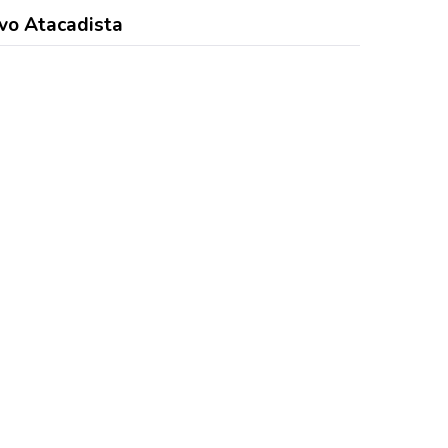
vo Atacadista