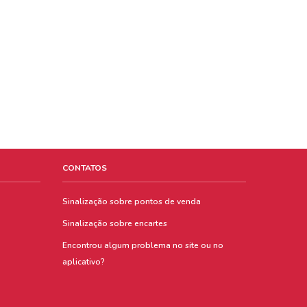
CONTATOS
Sinalização sobre pontos de venda
Sinalização sobre encartes
Encontrou algum problema no site ou no
aplicativo?