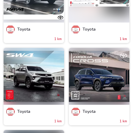
Toyota
Toyota
1 km
1 km
Toyota
Toyota
1 km
1 km