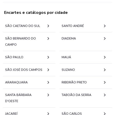
Encartes e catálogos por cidade
SÃO CAETANO DO SUL
SANTO ANDRÉ
SÃO BERNARDO DO
DIADEMA
CAMPO
SÃO PAULO
MAUÁ
SÃO JOSÉ DOS CAMPOS
SUZANO
ARARAQUARA
RIBEIRÃO PRETO
SANTA BÁRBARA
TABOÃO DA SERRA
D'OESTE
JACAREÍ
SÃO CARLOS