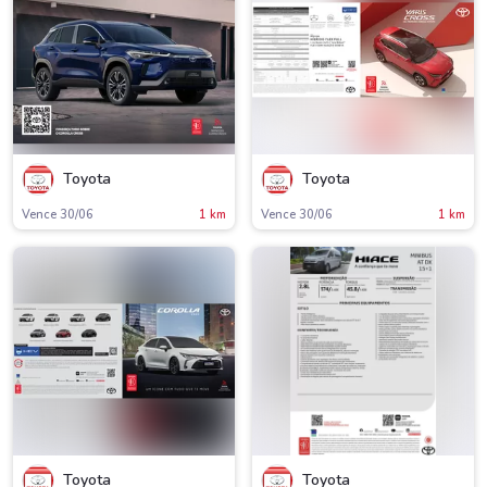
Toyota
Toyota
Vence 30/06
1 km
Vence 30/06
1 km
Toyota
Toyota