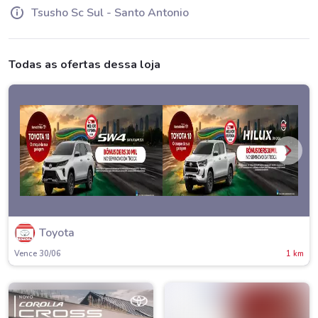
Tsusho Sc Sul - Santo Antonio
Todas as ofertas dessa loja
Toyota
Vence 30/06
1 km