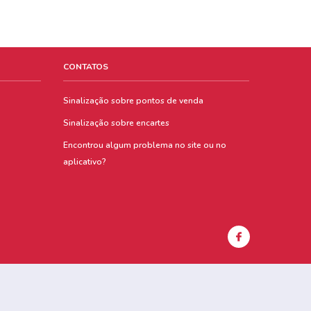
CONTATOS
Sinalização sobre pontos de venda
Sinalização sobre encartes
Encontrou algum problema no site ou no
aplicativo?