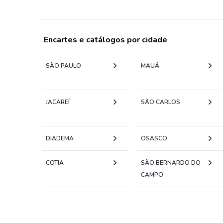
Encartes e catálogos por cidade
SÃO PAULO
MAUÁ
JACAREÍ
SÃO CARLOS
DIADEMA
OSASCO
COTIA
SÃO BERNARDO DO
CAMPO