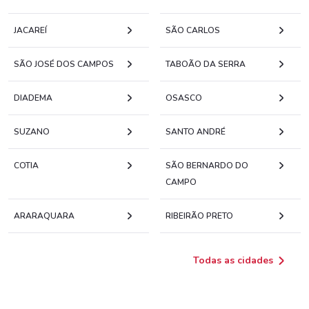
JACAREÍ
SÃO CARLOS
SÃO JOSÉ DOS CAMPOS
TABOÃO DA SERRA
DIADEMA
OSASCO
SUZANO
SANTO ANDRÉ
COTIA
SÃO BERNARDO DO
CAMPO
ARARAQUARA
RIBEIRÃO PRETO
Todas as cidades