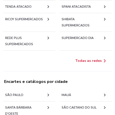
TENDA ATACADO
SPANI ATACADISTA
RICOY SUPERMERCADOS
SHIBATA
SUPERMERCADOS
REDE PLUS
SUPERMERCADO DIA
SUPERMERCADOS
Todas as redes
Encartes e catálogos por cidade
SÃO PAULO
MAUÁ
SANTA BÁRBARA
SÃO CAETANO DO SUL
D'OESTE