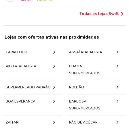
Todas as lojas Swift
Lojas com ofertas ativas nas proximidades
CARREFOUR
ASSAÍ ATACADISTA
AKKI ATACADISTA
CHAMA
SUPERMERCADOS
SUPERMERCADO PADRÃO
ROLDÃO
BOA ESPERANÇA
BARBOSA
SUPERMERCADOS
ZAFFARI
PÃO DE AÇÚCAR