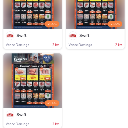
-2 DIAS
-2 DIAS
Swift
Swift
Vence Domingo
2 km
Vence Domingo
2 km
-2 DIAS
Swift
Vence Domingo
2 km