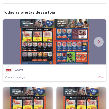
Todas as ofertas dessa loja
Swift
Vence Domingo
2 km