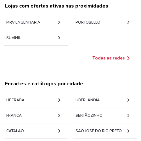
Lojas com ofertas ativas nas proximidades
MRV ENGENHARIA
PORTOBELLO
SUVINIL
Todas as redes
Encartes e catálogos por cidade
UBERABA
UBERLÂNDIA
FRANCA
SERTÃOZINHO
CATALÃO
SÃO JOSÉ DO RIO PRETO