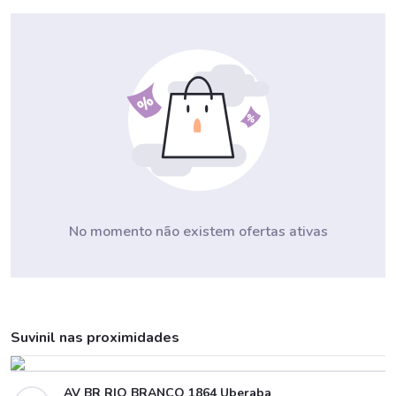
No momento não existem ofertas ativas
Suvinil nas proximidades
AV BR RIO BRANCO 1864 Uberaba