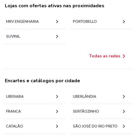
Lojas com ofertas ativas nas proximidades
MRV ENGENHARIA
PORTOBELLO
SUVINIL
Todas as redes
Encartes e catálogos por cidade
UBERABA
UBERLÂNDIA
FRANCA
SERTÃOZINHO
CATALÃO
SÃO JOSÉ DO RIO PRETO