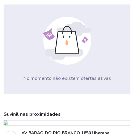
No momento não existem ofertas ativas
Suvinil nas proximidades
AV BARAO DO RIO BRANCO 1850 Uberaba