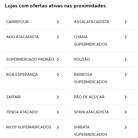
Lojas com ofertas ativas nas proximidades
CARREFOUR
ASSAÍ ATACADISTA
AKKI ATACADISTA
CHAMA
SUPERMERCADOS
SUPERMERCADO PADRÃO
ROLDÃO
BOA ESPERANÇA
BARBOSA
SUPERMERCADOS
ZAFFARI
PÃO DE AÇÚCAR
TENDA ATACADO
SPANI ATACADISTA
RICOY SUPERMERCADOS
SHIBATA
SUPERMERCADOS