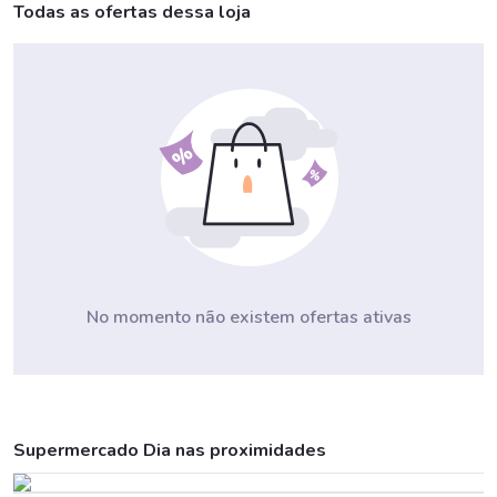
Todas as ofertas dessa loja
No momento não existem ofertas ativas
Supermercado Dia nas proximidades