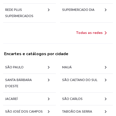
REDE PLUS
SUPERMERCADO DIA
SUPERMERCADOS
Todas as redes
Encartes e catálogos por cidade
SÃO PAULO
MAUÁ
SANTA BÁRBARA
SÃO CAETANO DO SUL
D'OESTE
JACAREÍ
SÃO CARLOS
SÃO JOSÉ DOS CAMPOS
TABOÃO DA SERRA