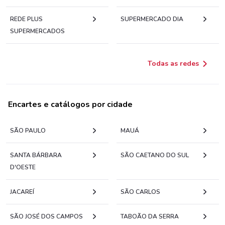
REDE PLUS
SUPERMERCADO DIA
SUPERMERCADOS
Todas as redes
Encartes e catálogos por cidade
SÃO PAULO
MAUÁ
SANTA BÁRBARA
SÃO CAETANO DO SUL
D'OESTE
JACAREÍ
SÃO CARLOS
SÃO JOSÉ DOS CAMPOS
TABOÃO DA SERRA