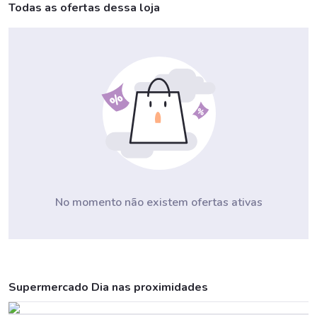
Todas as ofertas dessa loja
No momento não existem ofertas ativas
Supermercado Dia nas proximidades