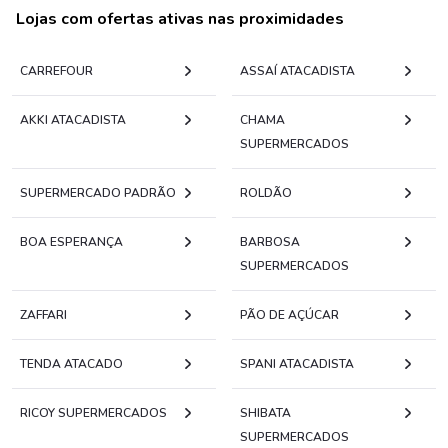
Lojas com ofertas ativas nas proximidades
CARREFOUR
ASSAÍ ATACADISTA
AKKI ATACADISTA
CHAMA
SUPERMERCADOS
SUPERMERCADO PADRÃO
ROLDÃO
BOA ESPERANÇA
BARBOSA
SUPERMERCADOS
ZAFFARI
PÃO DE AÇÚCAR
TENDA ATACADO
SPANI ATACADISTA
RICOY SUPERMERCADOS
SHIBATA
SUPERMERCADOS