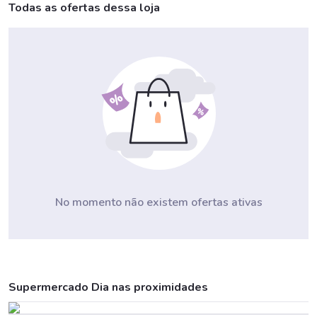
Todas as ofertas dessa loja
No momento não existem ofertas ativas
Supermercado Dia nas proximidades