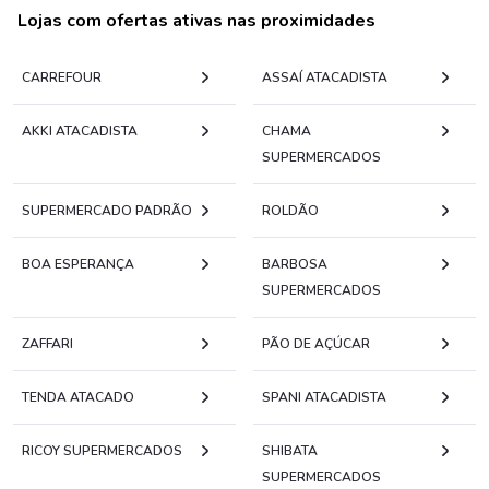
Lojas com ofertas ativas nas proximidades
CARREFOUR
ASSAÍ ATACADISTA
AKKI ATACADISTA
CHAMA
SUPERMERCADOS
SUPERMERCADO PADRÃO
ROLDÃO
BOA ESPERANÇA
BARBOSA
SUPERMERCADOS
ZAFFARI
PÃO DE AÇÚCAR
TENDA ATACADO
SPANI ATACADISTA
RICOY SUPERMERCADOS
SHIBATA
SUPERMERCADOS