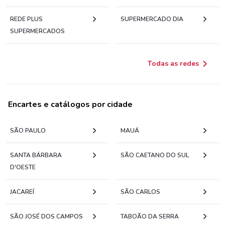
REDE PLUS
SUPERMERCADO DIA
SUPERMERCADOS
Todas as redes
Encartes e catálogos por cidade
SÃO PAULO
MAUÁ
SANTA BÁRBARA
SÃO CAETANO DO SUL
D'OESTE
JACAREÍ
SÃO CARLOS
SÃO JOSÉ DOS CAMPOS
TABOÃO DA SERRA