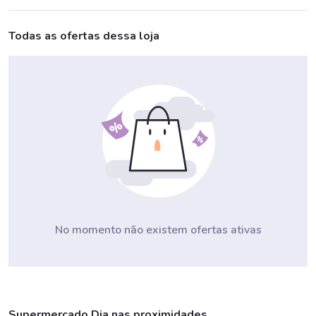
Todas as ofertas dessa loja
No momento não existem ofertas ativas
Supermercado Dia nas proximidades