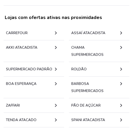
Lojas com ofertas ativas nas proximidades
CARREFOUR
ASSAÍ ATACADISTA
AKKI ATACADISTA
CHAMA
SUPERMERCADOS
SUPERMERCADO PADRÃO
ROLDÃO
BOA ESPERANÇA
BARBOSA
SUPERMERCADOS
ZAFFARI
PÃO DE AÇÚCAR
TENDA ATACADO
SPANI ATACADISTA