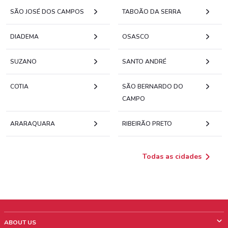
SÃO JOSÉ DOS CAMPOS
TABOÃO DA SERRA
DIADEMA
OSASCO
SUZANO
SANTO ANDRÉ
COTIA
SÃO BERNARDO DO
CAMPO
ARARAQUARA
RIBEIRÃO PRETO
Todas as cidades
ABOUT US