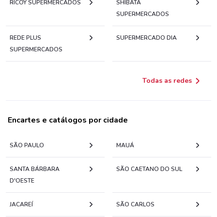
RICOY SUPERMERCADOS
SHIBATA
SUPERMERCADOS
REDE PLUS
SUPERMERCADO DIA
SUPERMERCADOS
Todas as redes
Encartes e catálogos por cidade
SÃO PAULO
MAUÁ
SANTA BÁRBARA
SÃO CAETANO DO SUL
D'OESTE
JACAREÍ
SÃO CARLOS