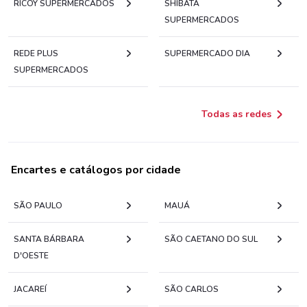
RICOY SUPERMERCADOS
SHIBATA
SUPERMERCADOS
REDE PLUS
SUPERMERCADO DIA
SUPERMERCADOS
Todas as redes
Encartes e catálogos por cidade
SÃO PAULO
MAUÁ
SANTA BÁRBARA
SÃO CAETANO DO SUL
D'OESTE
JACAREÍ
SÃO CARLOS