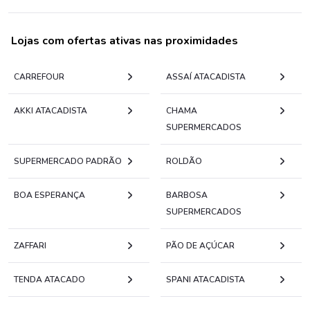
Lojas com ofertas ativas nas proximidades
CARREFOUR
ASSAÍ ATACADISTA
AKKI ATACADISTA
CHAMA
SUPERMERCADOS
SUPERMERCADO PADRÃO
ROLDÃO
BOA ESPERANÇA
BARBOSA
SUPERMERCADOS
ZAFFARI
PÃO DE AÇÚCAR
TENDA ATACADO
SPANI ATACADISTA