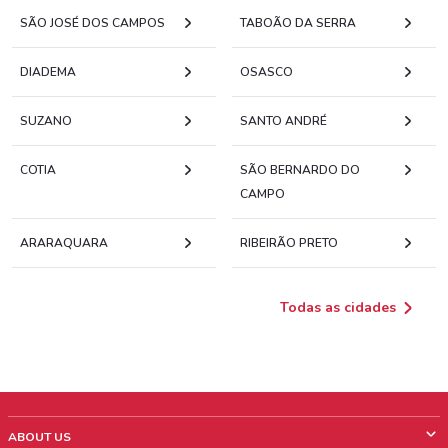
SÃO JOSÉ DOS CAMPOS
TABOÃO DA SERRA
DIADEMA
OSASCO
SUZANO
SANTO ANDRÉ
COTIA
SÃO BERNARDO DO
CAMPO
ARARAQUARA
RIBEIRÃO PRETO
Todas as cidades
ABOUT US