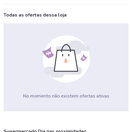
Todas as ofertas dessa loja
No momento não existem ofertas ativas
Supermercado Dia nas proximidades