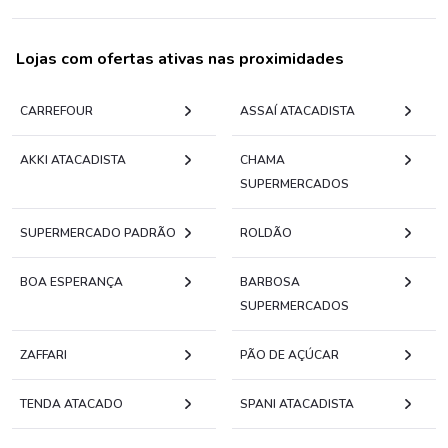
Lojas com ofertas ativas nas proximidades
CARREFOUR
ASSAÍ ATACADISTA
AKKI ATACADISTA
CHAMA
SUPERMERCADOS
SUPERMERCADO PADRÃO
ROLDÃO
BOA ESPERANÇA
BARBOSA
SUPERMERCADOS
ZAFFARI
PÃO DE AÇÚCAR
TENDA ATACADO
SPANI ATACADISTA