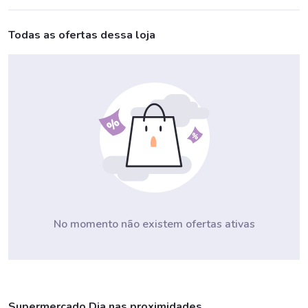
Todas as ofertas dessa loja
No momento não existem ofertas ativas
Supermercado Dia nas proximidades