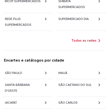
RICOY SUPERMERCADOS
SHIBATA
SUPERMERCADOS
REDE PLUS
SUPERMERCADO DIA
SUPERMERCADOS
Todas as redes
Encartes e catálogos por cidade
SÃO PAULO
MAUÁ
SANTA BÁRBARA
SÃO CAETANO DO SUL
D'OESTE
JACAREÍ
SÃO CARLOS