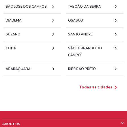
SÃO JOSÉ DOS CAMPOS
TABOÃO DA SERRA
DIADEMA
OSASCO
SUZANO
SANTO ANDRÉ
COTIA
SÃO BERNARDO DO
CAMPO
ARARAQUARA
RIBEIRÃO PRETO
Todas as cidades
ABOUT US